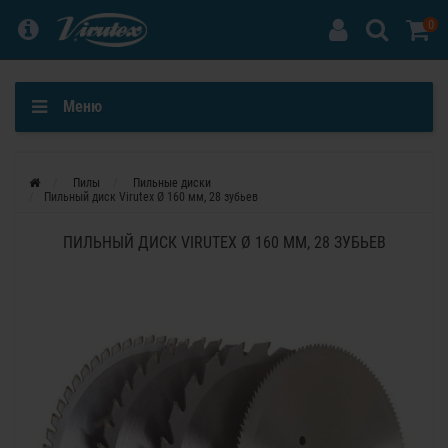
0
Меню
Пилы
Пильные диски
Пильный диск Virutex Ø 160 мм, 28 зубьев
ПИЛЬНЫЙ ДИСК VIRUTEX Ø 160 ММ, 28 ЗУБЬЕВ