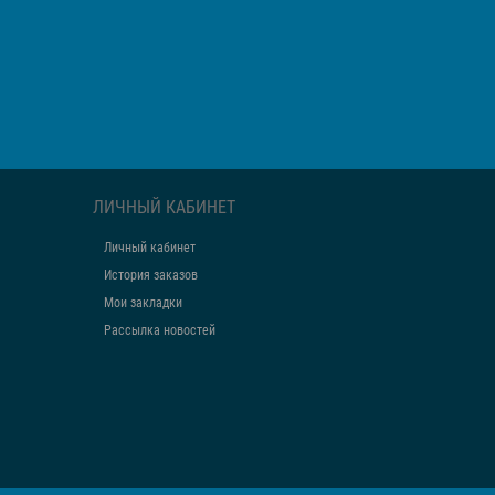
ЛИЧНЫЙ КАБИНЕТ
Личный кабинет
История заказов
Мои закладки
Рассылка новостей