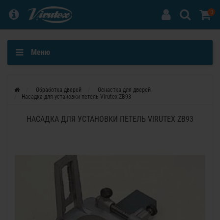
0
Меню
Обработка дверей
Оснастка для дверей
Насадка для установки петель Virutex ZB93
НАСАДКА ДЛЯ УСТАНОВКИ ПЕТЕЛЬ VIRUTEX ZB93