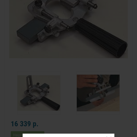
16 339 р.
Нашли дешевле?