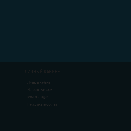
ЛИЧНЫЙ КАБИНЕТ
Личный кабинет
История заказов
Мои закладки
Рассылка новостей