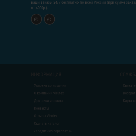
ваши заказы 24/7 бесплатно по всей России (при сумме заказ
от 4000р.).
ИНФОРМАЦИЯ
СЛУЖБ
Условия соглашения
Связать
О компании Virutex
Возврат
Доставка и оплата
Карта с
Контакты
Отзывы Virutex
Скачать каталог
«Кредит без переплаты»