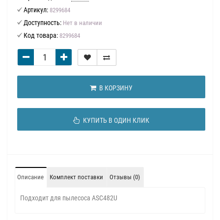
Артикул:
8299684
Доступность:
Нет в наличии
Код товара:
8299684
В КОРЗИНУ
КУПИТЬ В ОДИН КЛИК
Описание
Комплект поставки
Отзывы (0)
Подходит для пылесоса ASC482U