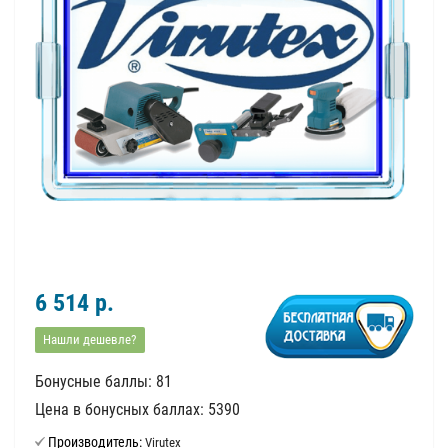
6 514 р.
Нашли дешевле?
Бонусные баллы: 81
Цена в бонусных баллах: 5390
Производитель:
Virutex