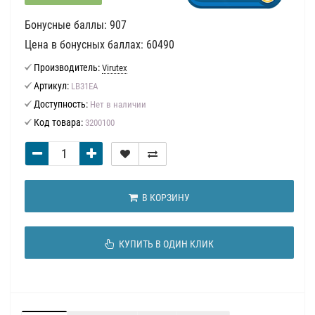
Бонусные баллы: 907
Цена в бонусных баллах: 60490
Производитель:
Virutex
Артикул:
LB31EA
Доступность:
Нет в наличии
Код товара:
3200100
В КОРЗИНУ
КУПИТЬ В ОДИН КЛИК