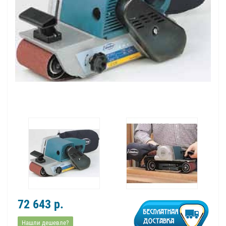
72 643 р.
Нашли дешевле?