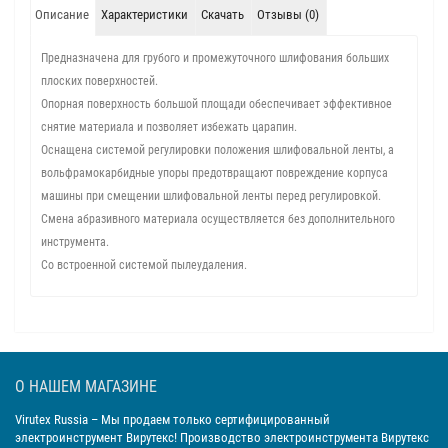
Описание
Характеристики
Скачать
Отзывы (0)
Предназначена для грубого и промежуточного шлифования больших
плоских поверхностей.
Опорная поверхность большой площади обеспечивает эффективное
снятие материала и позволяет избежать царапин.
Оснащена системой регулировки положения шлифовальной ленты, а
вольфрамокарбидные упоры предотвращают повреждение корпуса
машины при смещении шлифовальной ленты перед регулировкой.
Смена абразивного материала осуществляется без дополнительного
инструмента.
Со встроенной системой пылеудаления.
О НАШЕМ МАГАЗИНЕ
Virutex Russia
– Мы продаем только сертифицированный
электроинструмент Вирутекс! Производство электроинструмента Вирутекс