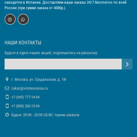
находится в Испании. Доставляем ваши заказы 24/7 бесплатно по всей
России (при сумме заказа от 4000р.).
НАШИ КОНТАКТЫ
Будьте в курсе наших акций, подпишитесь на рассылку:
г. Москва, ул. Суздальская, д. 18г
zakaz@virutexrussia.ru
+7 (495) 777-14-94
+7 (800) 200-15-94
Будни: 09:00 - 20:00 СБ-ВС: прием заказов