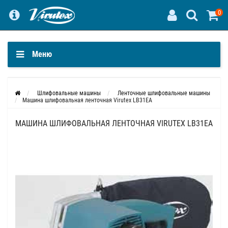
0
Меню
Шлифовальные машины
Ленточные шлифовальные машины
Машина шлифовальная ленточная Virutex LB31EA
МАШИНА ШЛИФОВАЛЬНАЯ ЛЕНТОЧНАЯ VIRUTEX LB31EA