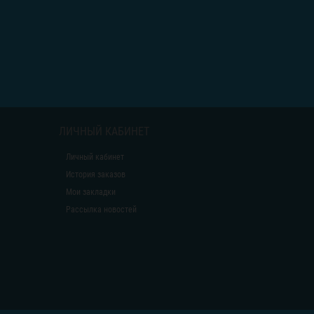
ЛИЧНЫЙ КАБИНЕТ
Личный кабинет
История заказов
Мои закладки
Рассылка новостей