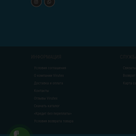
ИНФОРМАЦИЯ
СЛУЖБ
Условия соглашения
Связать
О компании Virutex
Возврат
Доставка и оплата
Карта с
Контакты
Отзывы Virutex
Скачать каталог
«Кредит без переплаты»
Условия возврата товара