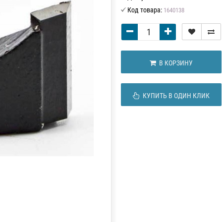
Код товара:
1640138
В КОРЗИНУ
КУПИТЬ В ОДИН КЛИК