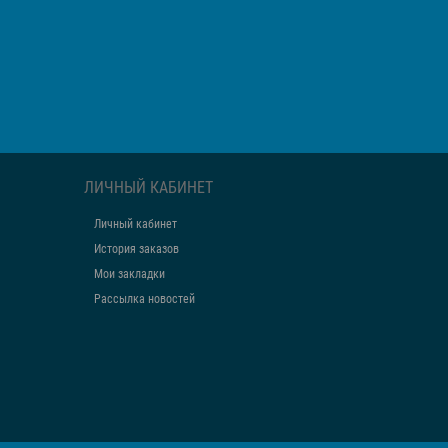
ЛИЧНЫЙ КАБИНЕТ
Личный кабинет
История заказов
Мои закладки
Рассылка новостей