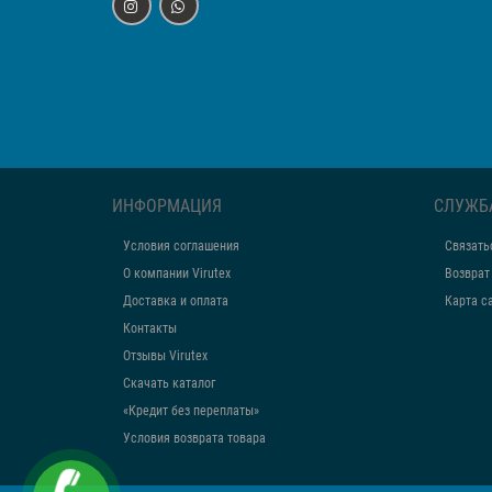
ИНФОРМАЦИЯ
СЛУЖБ
Условия соглашения
Связать
О компании Virutex
Возврат
Доставка и оплата
Карта с
Контакты
Отзывы Virutex
Скачать каталог
«Кредит без переплаты»
Условия возврата товара