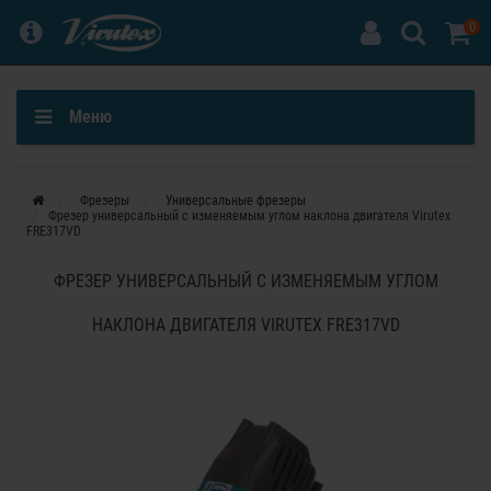
0
Меню
Фрезеры
Универсальные фрезеры
Фрезер универсальный с изменяемым углом наклона двигателя Virutex
FRE317VD
ФРЕЗЕР УНИВЕРСАЛЬНЫЙ С ИЗМЕНЯЕМЫМ УГЛОМ
НАКЛОНА ДВИГАТЕЛЯ VIRUTEX FRE317VD