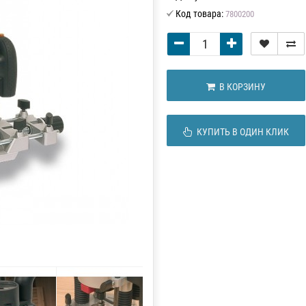
Код товара:
7800200
В КОРЗИНУ
КУПИТЬ В ОДИН КЛИК