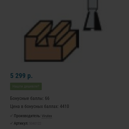
5 299 р.
Нашли дешевле?
Бонусные баллы: 66
Цена в бонусных баллах: 4410
Производитель:
Virutex
Артикул:
5040122