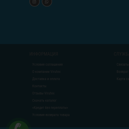
ИНФОРМАЦИЯ
СЛУЖБ
Условия соглашения
Связать
О компании Virutex
Возврат
Доставка и оплата
Карта с
Контакты
Отзывы Virutex
Скачать каталог
«Кредит без переплаты»
Условия возврата товара