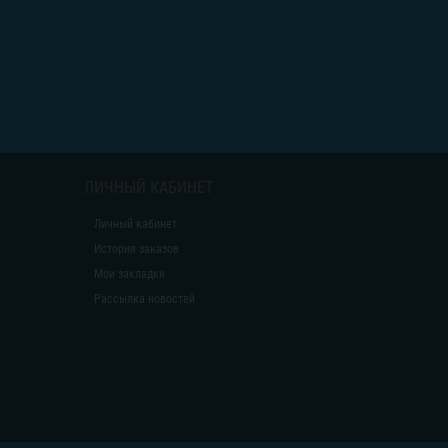
ЛИЧНЫЙ КАБИНЕТ
Личный кабинет
История заказов
Мои закладки
Рассылка новостей