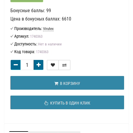
Бонусные баллы: 99
Цена в бонусных баллах: 6610
Производитель:
Virutex
Артикул:
1740363
Доступность:
Нет в наличии
Код товара:
1740363
В КОРЗИНУ
КУПИТЬ В ОДИН КЛИК