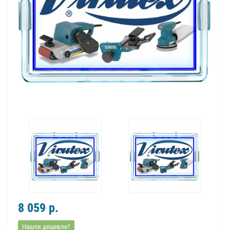
8 059 р.
Нашли дешевле?