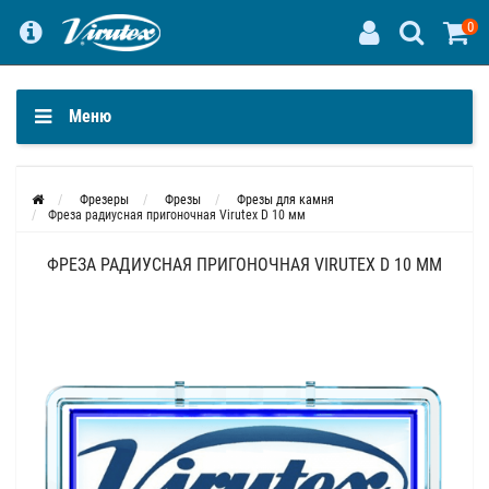
0
Меню
Фрезеры
Фрезы
Фрезы для камня
Фреза радиусная пригоночная Virutex D 10 мм
ФРЕЗА РАДИУСНАЯ ПРИГОНОЧНАЯ VIRUTEX D 10 ММ