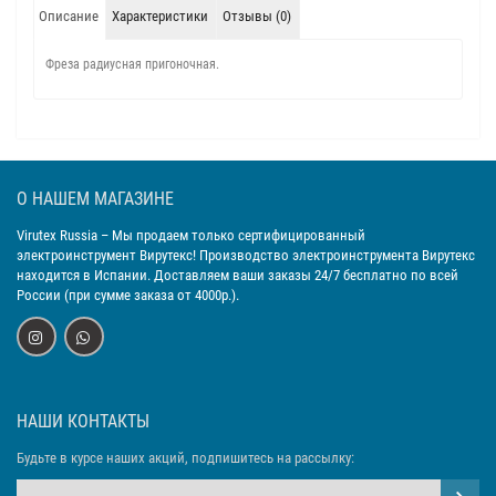
Описание
Характеристики
Отзывы (0)
Фреза радиусная пригоночная.
О НАШЕМ МАГАЗИНЕ
Virutex Russia
– Мы продаем только сертифицированный
электроинструмент Вирутекс! Производство электроинструмента Вирутекс
находится в Испании. Доставляем ваши заказы 24/7 бесплатно по всей
России (при сумме заказа от 4000р.).
НАШИ КОНТАКТЫ
Будьте в курсе наших акций, подпишитесь на рассылку: