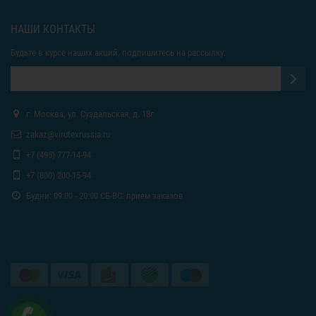
НАШИ КОНТАКТЫ
Будьте в курсе наших акций, подпишитесь на рассылку:
г. Москва, ул. Суздальская, д. 18г
zakaz@virutexrussia.ru
+7 (495) 777-14-94
+7 (800) 200-15-94
Будни: 09:00 - 20:00 СБ-ВС: прием заказов