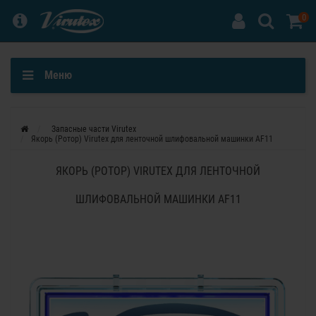
0
Меню
Запасные части Virutex
Якорь (Ротор) Virutex для ленточной шлифовальной машинки AF11
ЯКОРЬ (РОТОР) VIRUTEX ДЛЯ ЛЕНТОЧНОЙ
ШЛИФОВАЛЬНОЙ МАШИНКИ AF11