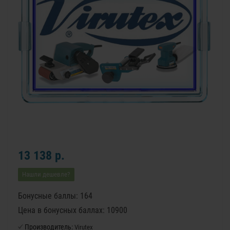
13 138 р.
Нашли дешевле?
Бонусные баллы: 164
Цена в бонусных баллах: 10900
Производитель:
Virutex