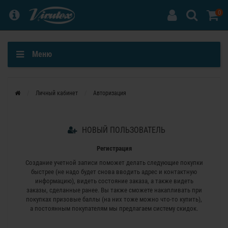
0
Меню
Личный кабинет
Авторизация
НОВЫЙ ПОЛЬЗОВАТЕЛЬ
Регистрация
Создание учетной записи поможет делать следующие покупки
быстрее (не надо будет снова вводить адрес и контактную
информацию), видеть состояние заказа, а также видеть
заказы, сделанные ранее. Вы также сможете накапливать при
покупках призовые баллы (на них тоже можно что-то купить),
а постоянным покупателям мы предлагаем систему скидок.