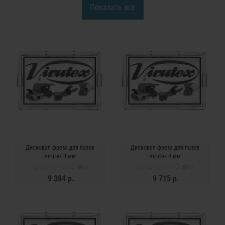
Показать все
Дисковая фреза для пазов
Дисковая фреза для пазов
Virutex 3 мм
Virutex 4 мм
0
0
9 384 р.
9 715 р.