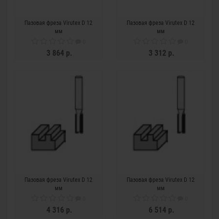
Пазовая фреза Virutex D 12
Пазовая фреза Virutex D 12
мм
мм
0
0
3 864 р.
3 312 р.
Пазовая фреза Virutex D 12
Пазовая фреза Virutex D 12
мм
мм
0
0
4 316 р.
6 514 р.